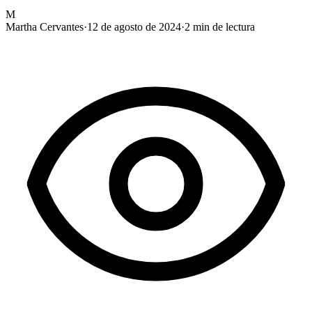
M
Martha Cervantes
·
12 de agosto de 2024
·
2
min de lectura