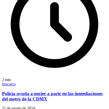
2
min
Iztacalco
Policía ayuda a mujer a parir en las inmediaciones
del metro de la CDMX
21 de agosto de 2024
·