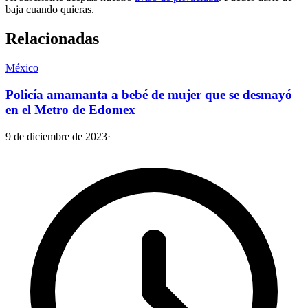
baja cuando quieras.
Relacionadas
México
Policía amamanta a bebé de mujer que se desmayó
en el Metro de Edomex
9 de diciembre de 2023
·