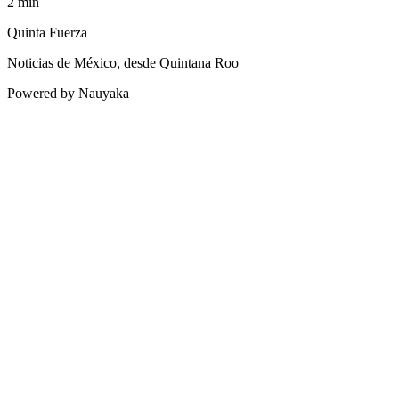
2
min
Quinta Fuerza
Noticias de México, desde Quintana Roo
Powered by Nauyaka