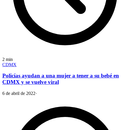
2
min
CDMX
Policías ayudan a una mujer a tener a su bebé en
CDMX y se vuelve viral
6 de abril de 2022
·