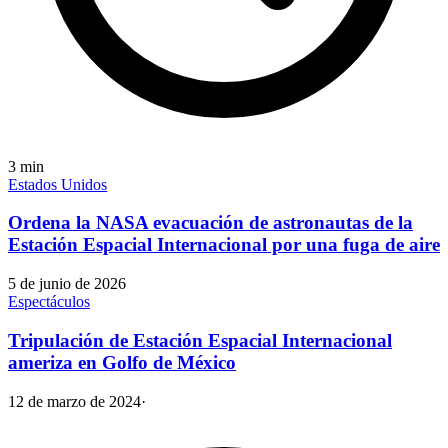
3
min
Estados Unidos
Ordena la NASA evacuación de astronautas de la
Estación Espacial Internacional por una fuga de aire
5 de junio de 2026
Espectáculos
Tripulación de Estación Espacial Internacional
ameriza en Golfo de México
12 de marzo de 2024
·