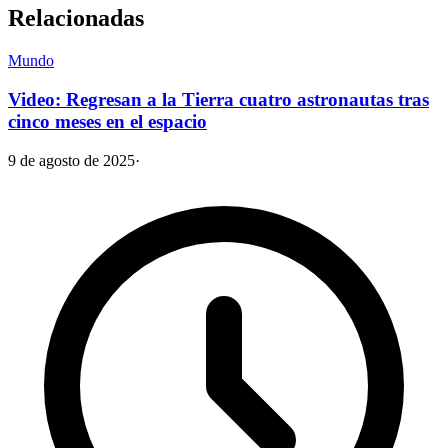
Relacionadas
Mundo
Video: Regresan a la Tierra cuatro astronautas tras
cinco meses en el espacio
9 de agosto de 2025
·