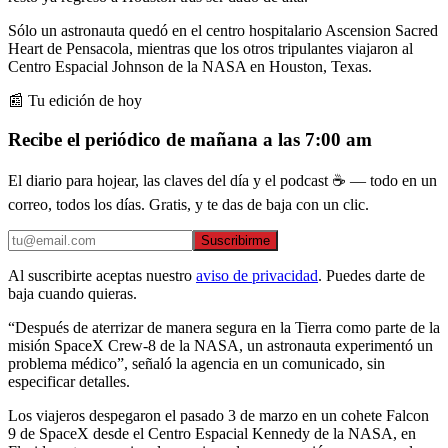
Sólo un astronauta quedó en el centro hospitalario Ascension Sacred
Heart de Pensacola, mientras que los otros tripulantes viajaron al
Centro Espacial Johnson de la NASA en Houston, Texas.
📰 Tu edición de hoy
Recibe el periódico de mañana a las 7:00 am
El diario para hojear, las claves del día y el podcast ☕ — todo en un
correo, todos los días. Gratis, y te das de baja con un clic.
Suscribirme
Al suscribirte aceptas nuestro
aviso de privacidad
. Puedes darte de
baja cuando quieras.
“Después de aterrizar de manera segura en la Tierra como parte de la
misión SpaceX Crew-8 de la NASA, un astronauta experimentó un
problema médico”, señaló la agencia en un comunicado, sin
especificar detalles.
Los viajeros despegaron el pasado 3 de marzo en un cohete Falcon
9 de SpaceX desde el Centro Espacial Kennedy de la NASA, en