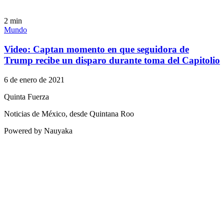
2
min
Mundo
Video: Captan momento en que seguidora de
Trump recibe un disparo durante toma del Capitolio
6 de enero de 2021
Quinta Fuerza
Noticias de México, desde Quintana Roo
Powered by Nauyaka