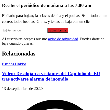
Recibe el periódico de mañana a las 7:00 am
El diario para hojear, las claves del día y el podcast ☕ — todo en un
correo, todos los días. Gratis, y te das de baja con un clic.
Suscribirme
Al suscribirte aceptas nuestro
aviso de privacidad
. Puedes darte de
baja cuando quieras.
Relacionadas
Estados Unidos
Video: Desalojan a visitantes del Capitolio de EU
tras activarse alarma de incendio
13 de septiembre de 2022
·