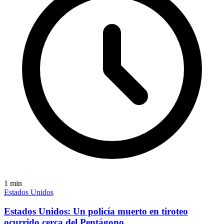
1
min
Estados Unidos
Estados Unidos: Un policía muerto en tiroteo
ocurrido cerca del Pentágono