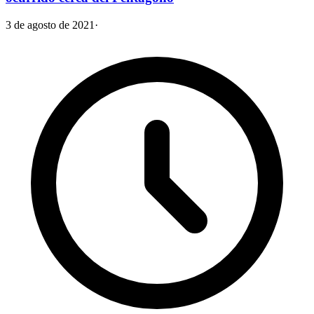
3 de agosto de 2021
·