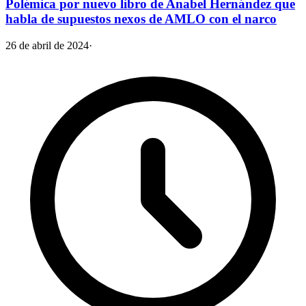
Polémica por nuevo libro de Anabel Hernández que
habla de supuestos nexos de AMLO con el narco
26 de abril de 2024
·