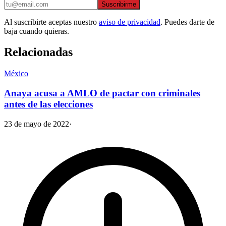
Suscribirme
Al suscribirte aceptas nuestro
aviso de privacidad
. Puedes darte de
baja cuando quieras.
Relacionadas
México
Anaya acusa a AMLO de pactar con criminales
antes de las elecciones
23 de mayo de 2022
·