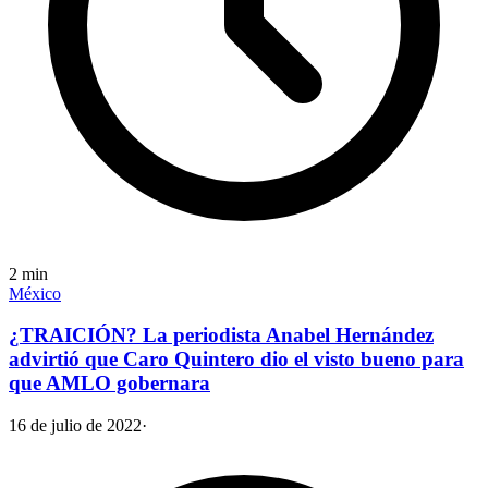
2
min
México
¿TRAICIÓN? La periodista Anabel Hernández
advirtió que Caro Quintero dio el visto bueno para
que AMLO gobernara
16 de julio de 2022
·