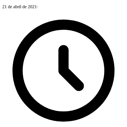
21 de abril de 2021
·