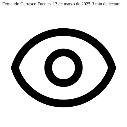
Fernando Carrasco Fuentes
·
13 de marzo de 2025
·
3
min de lectura