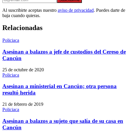
Al suscribirte aceptas nuestro
aviso de privacidad
. Puedes darte de
baja cuando quieras.
Relacionadas
Policiaca
Asesinan a balazos a jefe de custodios del Cereso de
Cancún
25 de octubre de 2020
Policiaca
Asesinan a ministerial en Cancún; otra persona
resultó herida
21 de febrero de 2019
Policiaca
Asesinan a balazos a sujeto que salía de su casa en
Cancún