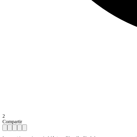
2
Compartir