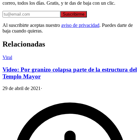
correo, todos los días. Gratis, y te das de baja con un clic.
Suscribirme
Al suscribirte aceptas nuestro
aviso de privacidad
. Puedes darte de
baja cuando quieras.
Relacionadas
Viral
Video: Por granizo colapsa parte de la estructura del
Templo Mayor
29 de abril de 2021
·