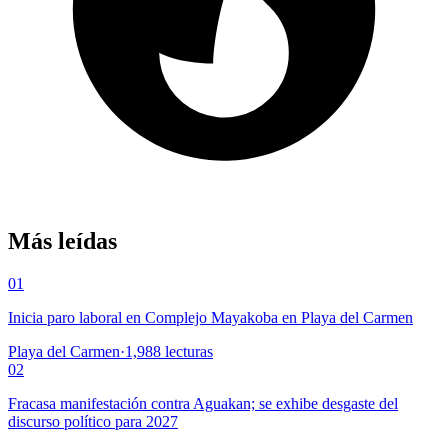
Más leídas
01
Inicia paro laboral en Complejo Mayakoba en Playa del Carmen
Playa del Carmen
·
1,988
lecturas
02
Fracasa manifestación contra Aguakan; se exhibe desgaste del
discurso político para 2027