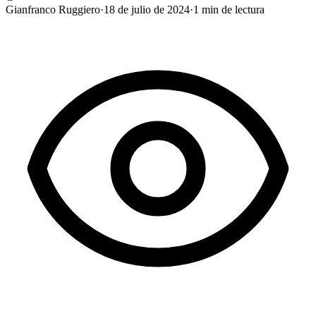
Gianfranco Ruggiero
·
18 de julio de 2024
·
1
min de lectura