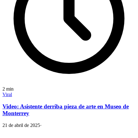
2
min
Viral
Video: Asistente derriba pieza de arte en Museo de
Monterrey
21 de abril de 2025
·