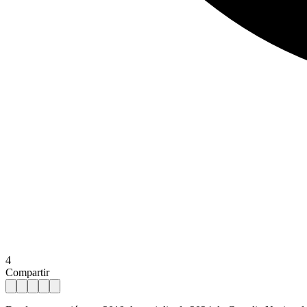
4
Compartir