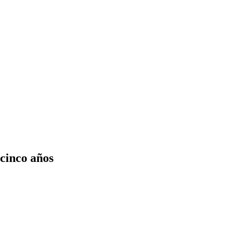
 cinco años