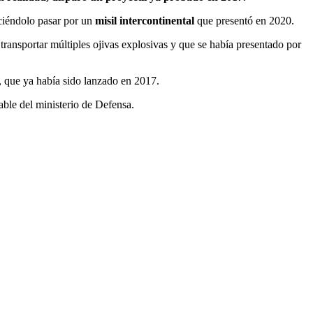
ciéndolo pasar por un
misil intercontinental
que presentó en 2020.
 transportar múltiples ojivas explosivas y que se había presentado por
, que ya había sido lanzado en 2017.
ble del ministerio de Defensa.