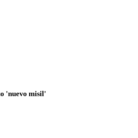
o 'nuevo misil'