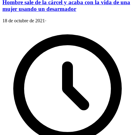
Hombre sale de la cárcel y acaba con la vida de una
mujer usando un desarmador
18 de octubre de 2021
·