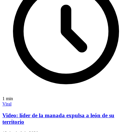
1
min
Viral
Video: líder de la manada expulsa a león de su
territorio