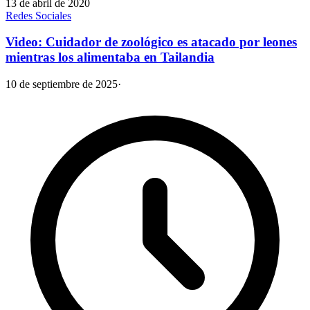
13 de abril de 2020
Redes Sociales
Video: Cuidador de zoológico es atacado por leones
mientras los alimentaba en Tailandia
10 de septiembre de 2025
·