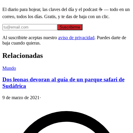
El diario para hojear, las claves del día y el podcast ☕ — todo en un
correo, todos los días. Gratis, y te das de baja con un clic.
Suscribirme
Al suscribirte aceptas nuestro
aviso de privacidad
. Puedes darte de
baja cuando quieras.
Relacionadas
Mundo
Dos leonas devoran al guía de un parque safari de
Sudáfrica
9 de marzo de 2021
·