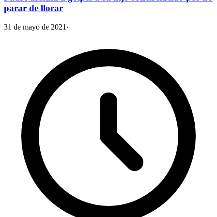
parar de llorar
31 de mayo de 2021
·