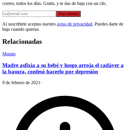
correo, todos los días. Gratis, y te das de baja con un clic.
Suscribirme
Al suscribirte aceptas nuestro
aviso de privacidad
. Puedes darte de
baja cuando quieras.
Relacionadas
Mundo
Madre asfixia a su bebé y luego arroja el cadáver a
la basura, confesó hacerlo por depresión
9 de febrero de 2021
·