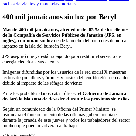
rachas de vientos y marejadas mortales
400 mil jamaicanos sin luz por Beryl
Más de 400 mil jamaicanos, alrededor del 65 % de los clientes
de la Compañía de Servicios Públicos de Jamaica (JPS, en
inglés), continúan sin luz
desde la noche del miércoles debido al
impacto en la isla del huracán Beryl.
JPS aseguró que ya está trabajando para restituir el servicio de
energía eléctrica a sus clientes.
Imágenes difundidas por los usuarios de la red social X muestran
techos desprendidos y árboles y postes del tendido eléctrico caídos
debido al impacto de las ráfagas de viento.
Ante los probables daños catastróficos,
el Gobierno de Jamaica
declaró la isla zona de desastre durante los próximos siete días.
Según un comunicado de la Oficina del Primer Ministro, se
reanudará el funcionamiento de las oficinas gubernamentales
durante la jornada de este jueves y todos los trabajadores del sector
público que puedan volverán al trabajo.
¿Qué te pareció?