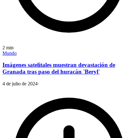
2
min
Mundo
Imágenes satelitales muestran devastación de
Granada tras paso del huracán 'Beryl'
4 de julio de 2024
·