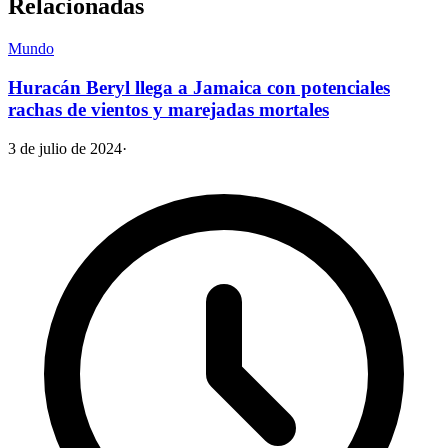
Relacionadas
Mundo
Huracán Beryl llega a Jamaica con potenciales
rachas de vientos y marejadas mortales
3 de julio de 2024
·