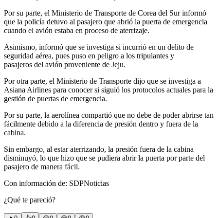
Por su parte, el Ministerio de Transporte de Corea del Sur informó
que la policía detuvo al pasajero que abrió la puerta de emergencia
cuando el avión estaba en proceso de aterrizaje.
Asimismo, informó que se investiga si incurrió en un delito de
seguridad aérea, pues puso en peligro a los tripulantes y
pasajeros del avión proveniente de Jeju.
Por otra parte, el Ministerio de Transporte dijo que se investiga a
Asiana Airlines para conocer si siguió los protocolos actuales para la
gestión de puertas de emergencia.
Por su parte, la aerolínea compartió que no debe de poder abrirse tan
fácilmente debido a la diferencia de presión dentro y fuera de la
cabina.
Sin embargo, al estar aterrizando, la presión fuera de la cabina
disminuyó, lo que hizo que se pudiera abrir la puerta por parte del
pasajero de manera fácil.
Con información de: SDPNoticias
¿Qué te pareció?