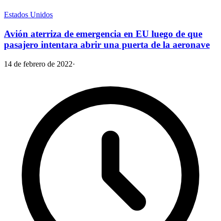
Estados Unidos
Avión aterriza de emergencia en EU luego de que
pasajero intentara abrir una puerta de la aeronave
14 de febrero de 2022
·