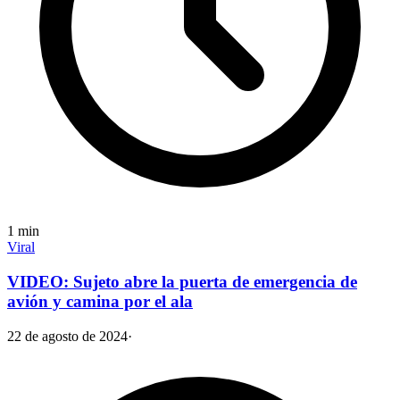
1
min
Viral
VIDEO: Sujeto abre la puerta de emergencia de
avión y camina por el ala
22 de agosto de 2024
·