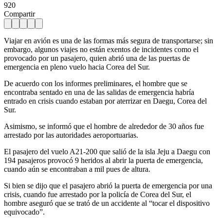
920
Compartir
Viajar en avión es una de las formas más segura de transportarse; sin
embargo, algunos viajes no están exentos de incidentes como el
provocado por un pasajero, quien abrió una de las puertas de
emergencia en pleno vuelo hacia Corea del Sur.
De acuerdo con los informes preliminares, el hombre que se
encontraba sentado en una de las salidas de emergencia habría
entrado en crisis cuando estaban por aterrizar en Daegu, Corea del
Sur.
Asimismo, se informó que el hombre de alrededor de 30 años fue
arrestado por las autoridades aeroportuarias.
El pasajero del vuelo A21-200 que salió de la isla Jeju a Daegu con
194 pasajeros provocó 9 heridos al abrir la puerta de emergencia,
cuando aún se encontraban a mil pues de altura.
Si bien se dijo que el pasajero abrió la puerta de emergencia por una
crisis, cuando fue arrestado por la policía de Corea del Sur, el
hombre aseguró que se trató de un accidente al “tocar el dispositivo
equivocado”.