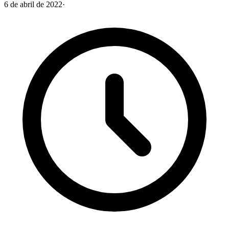
6 de abril de 2022
·