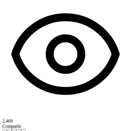
2,469
Compartir