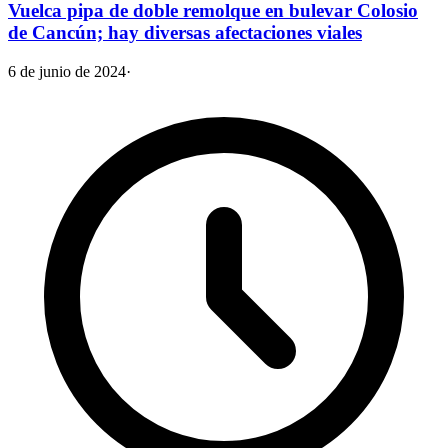
Vuelca pipa de doble remolque en bulevar Colosio
de Cancún; hay diversas afectaciones viales
6 de junio de 2024
·