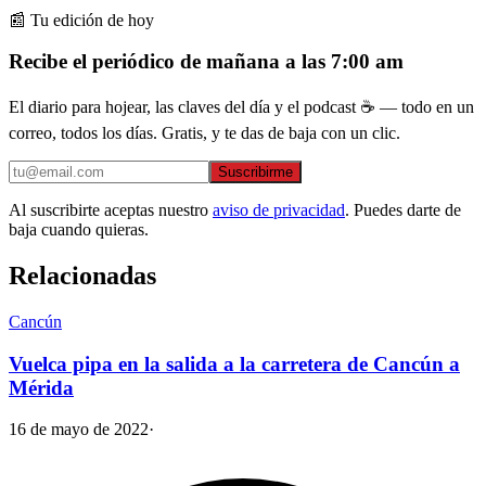
📰 Tu edición de hoy
Recibe el periódico de mañana a las 7:00 am
El diario para hojear, las claves del día y el podcast ☕ — todo en un
correo, todos los días. Gratis, y te das de baja con un clic.
Suscribirme
Al suscribirte aceptas nuestro
aviso de privacidad
. Puedes darte de
baja cuando quieras.
Relacionadas
Cancún
Vuelca pipa en la salida a la carretera de Cancún a
Mérida
16 de mayo de 2022
·