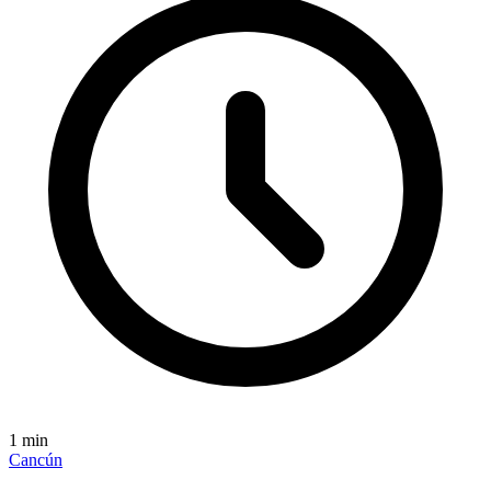
1
min
Cancún