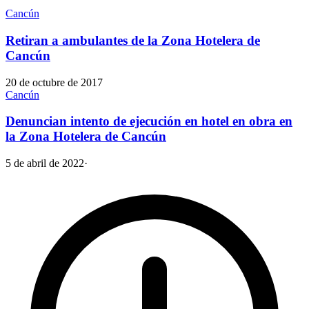
Cancún
Retiran a ambulantes de la Zona Hotelera de
Cancún
20 de octubre de 2017
Cancún
Denuncian intento de ejecución en hotel en obra en
la Zona Hotelera de Cancún
5 de abril de 2022
·