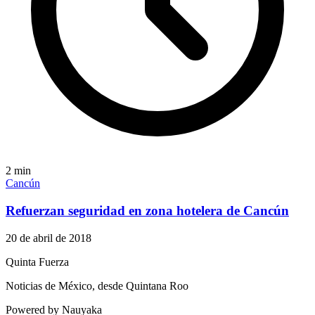
2
min
Cancún
Refuerzan seguridad en zona hotelera de Cancún
20 de abril de 2018
Quinta Fuerza
Noticias de México, desde Quintana Roo
Powered by Nauyaka