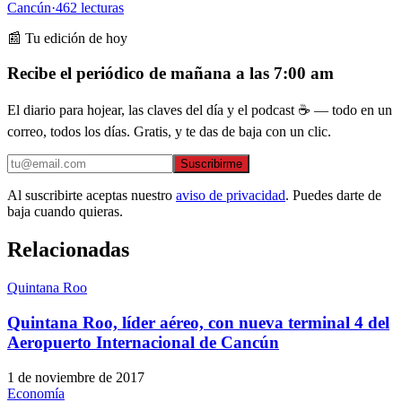
Cancún
·
462
lecturas
📰 Tu edición de hoy
Recibe el periódico de mañana a las 7:00 am
El diario para hojear, las claves del día y el podcast ☕ — todo en un
correo, todos los días. Gratis, y te das de baja con un clic.
Suscribirme
Al suscribirte aceptas nuestro
aviso de privacidad
. Puedes darte de
baja cuando quieras.
Relacionadas
Quintana Roo
Quintana Roo, líder aéreo, con nueva terminal 4 del
Aeropuerto Internacional de Cancún
1 de noviembre de 2017
Economía