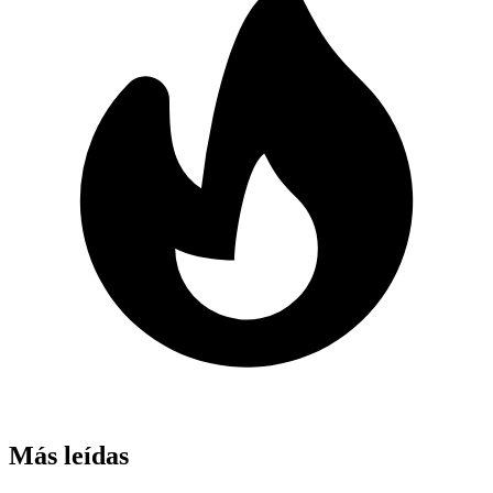
Más leídas