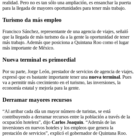
realidad. Pero no es tan sólo una ampliación, es ensanchar la puerta
para la llegada de mayores oportunidades para tener más trabajo.
Turismo da más empleo
Francisco Sánchez, representante de una agencia de viajes, señaló
que la llegada de más turismo da a la gente la oportunidad de tener
más trabajo. Además que posiciona a Quintana Roo como el lugar
más importante de México.
Nueva terminal
es primordial
Por su parte, Jorge León, prestador de servicios de agencia de viajes,
expresó que es bastante importante tener una
nueva terminal
. Pues
va a permitir más crecimiento en el turismo, las inversiones, la
economía estatal y mejoría para la gente.
Derramar mayores recursos
“Al arribar cada día un mayor número de turistas, se está
contribuyendo a derramar recursos entre la población a través de la
ocupación hotelera”, dijo
Carlos Joaquín
. “Además de las
inversiones en nuevos hoteles y los empleos que genera la
prestación de servicios”, explicó el gobernador de Quintana Roo.