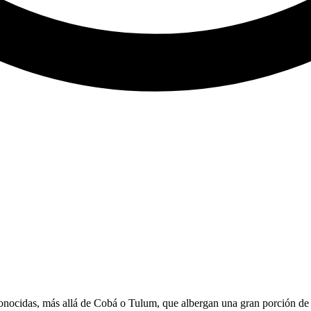
nocidas, más allá de Cobá o Tulum, que albergan una gran porción de 