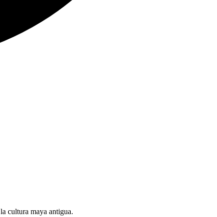
la cultura maya antigua.