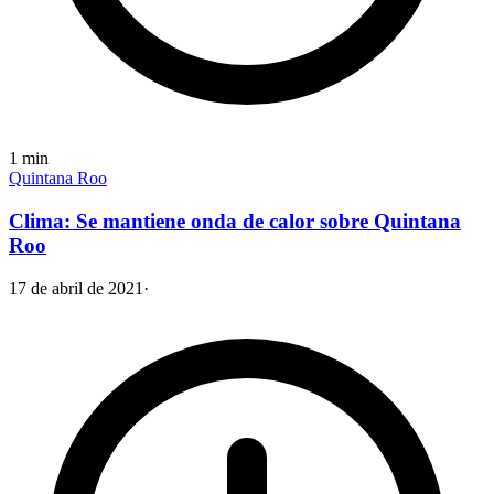
1
min
Quintana Roo
Clima: Se mantiene onda de calor sobre Quintana
Roo
17 de abril de 2021
·