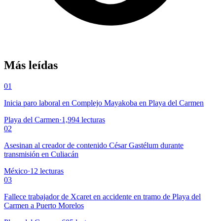
Más leídas
01
Inicia paro laboral en Complejo Mayakoba en Playa del Carmen
Playa del Carmen
·
1,994
lecturas
02
Asesinan al creador de contenido César Gastélum durante
transmisión en Culiacán
México
·
12
lecturas
03
Fallece trabajador de Xcaret en accidente en tramo de Playa del
Carmen a Puerto Morelos