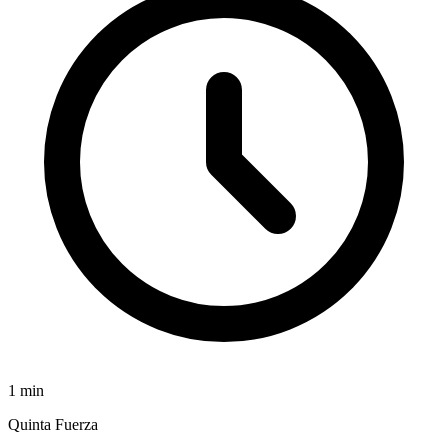
1
min
Quinta Fuerza