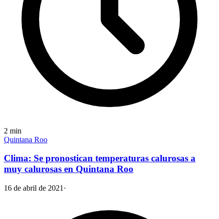
2
min
Quintana Roo
Clima: Se pronostican temperaturas calurosas a
muy calurosas en Quintana Roo
16 de abril de 2021
·