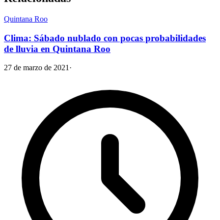
Quintana Roo
Clima: Sábado nublado con pocas probabilidades
de lluvia en Quintana Roo
27 de marzo de 2021
·