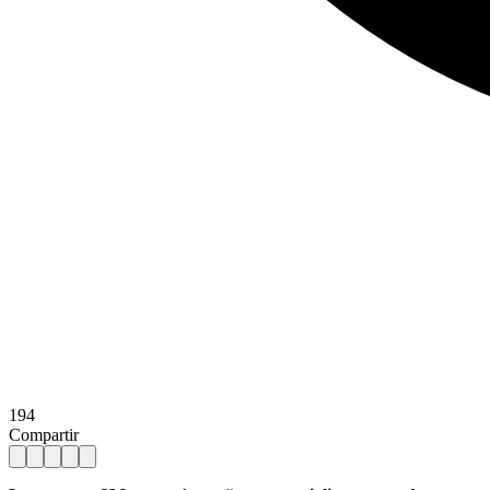
194
Compartir