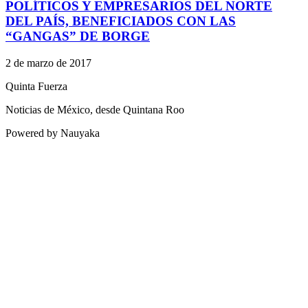
POLÍTICOS Y EMPRESARIOS DEL NORTE
DEL PAÍS, BENEFICIADOS CON LAS
“GANGAS” DE BORGE
2 de marzo de 2017
Quinta Fuerza
Noticias de México, desde Quintana Roo
Powered by Nauyaka