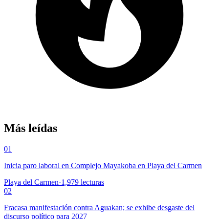
Más leídas
01
Inicia paro laboral en Complejo Mayakoba en Playa del Carmen
Playa del Carmen
·
1,979
lecturas
02
Fracasa manifestación contra Aguakan; se exhibe desgaste del
discurso político para 2027