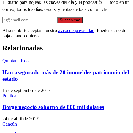
El diario para hojear, las claves del día y el podcast ☕ — todo en un
correo, todos los días. Gratis, y te das de baja con un clic.
Suscribirme
Al suscribirte aceptas nuestro
aviso de privacidad
. Puedes darte de
baja cuando quieras.
Relacionadas
Quintana Roo
Han asegurado más de 20 inmuebles patrimonio del
estado
15 de septiembre de 2017
Política
Borge negoció soborno de 800 mil dólares
24 de abril de 2017
Cancún