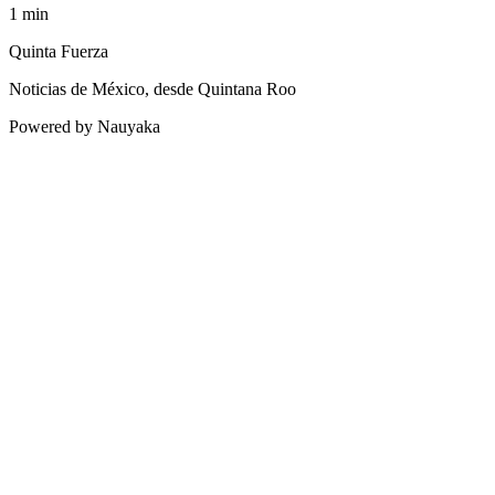
1
min
Quinta Fuerza
Noticias de México, desde Quintana Roo
Powered by Nauyaka