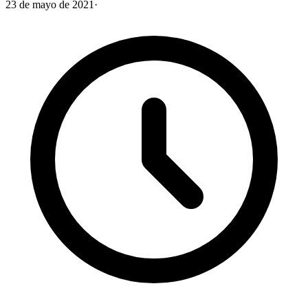
23 de mayo de 2021
·