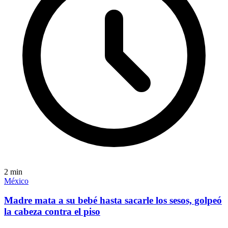
2
min
México
Madre mata a su bebé hasta sacarle los sesos, golpeó
la cabeza contra el piso