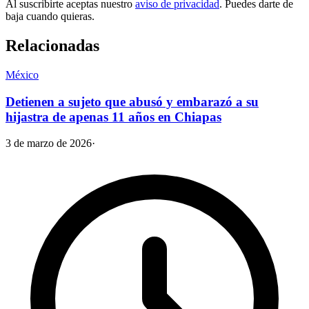
Al suscribirte aceptas nuestro
aviso de privacidad
. Puedes darte de
baja cuando quieras.
Relacionadas
México
Detienen a sujeto que abusó y embarazó a su
hijastra de apenas 11 años en Chiapas
3 de marzo de 2026
·