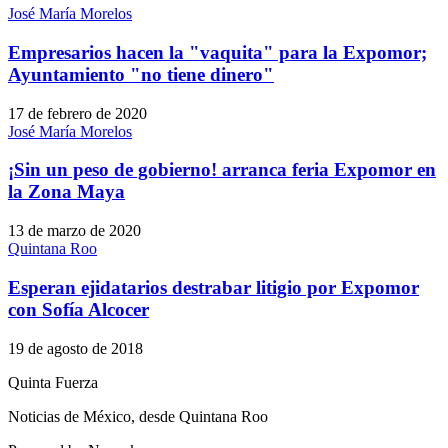
José María Morelos
Empresarios hacen la "vaquita" para la Expomor;
Ayuntamiento "no tiene dinero"
17 de febrero de 2020
José María Morelos
¡Sin un peso de gobierno! arranca feria Expomor en
la Zona Maya
13 de marzo de 2020
Quintana Roo
Esperan ejidatarios destrabar litigio por Expomor
con Sofía Alcocer
19 de agosto de 2018
Quinta Fuerza
Noticias de México, desde Quintana Roo