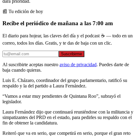
dará prioridad.
📰 Tu edición de hoy
Recibe el periódico de mañana a las 7:00 am
El diario para hojear, las claves del día y el podcast ☕ — todo en un
correo, todos los días. Gratis, y te das de baja con un clic.
Suscribirme
Al suscribirte aceptas nuestro
aviso de privacidad
. Puedes darte de
baja cuando quieras.
Luis E. Cházaro, coordinador del grupo parlamentario, ratificó su
respaldo y la del partido a Laura Fernández.
“Vamos a estar muy pendientes de Quintana Roo”, subrayó el
legislador.
Laura Fernández dijo que continuará reuniéndose con la militancia y
simpatizantes del PRD en el estado, para pedirles su respaldo con el
fin de obtener la candidatura.
Reiteró que va en serio, que competirá en serio, porque el gran reto