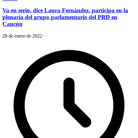
Va en serio, dice Laura Fernández, participa en la
plenaria del grupo parlamentario del PRD en
Cancún
28 de enero de 2022
·