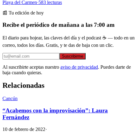
Playa del Carmen
·
583
lecturas
📰 Tu edición de hoy
Recibe el periódico de mañana a las 7:00 am
El diario para hojear, las claves del día y el podcast ☕ — todo en un
correo, todos los días. Gratis, y te das de baja con un clic.
Suscribirme
Al suscribirte aceptas nuestro
aviso de privacidad
. Puedes darte de
baja cuando quieras.
Relacionadas
Cancún
“Acabemos con la improvisación”: Laura
Fernández
10 de febrero de 2022
·