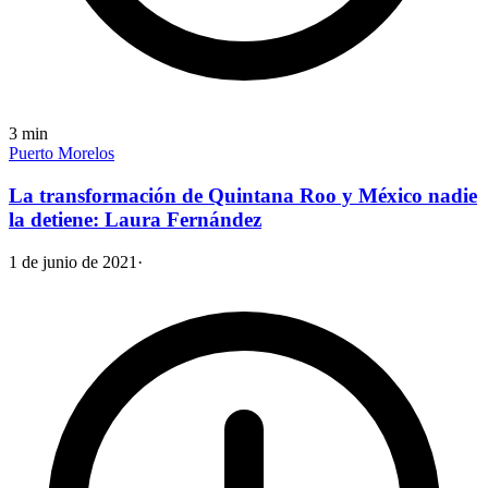
3
min
Puerto Morelos
La transformación de Quintana Roo y México nadie
la detiene: Laura Fernández
1 de junio de 2021
·