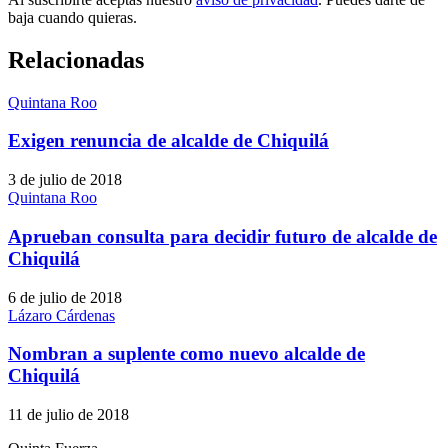
baja cuando quieras.
Relacionadas
Quintana Roo
Exigen renuncia de alcalde de Chiquilá
3 de julio de 2018
Quintana Roo
Aprueban consulta para decidir futuro de alcalde de
Chiquilá
6 de julio de 2018
Lázaro Cárdenas
Nombran a suplente como nuevo alcalde de
Chiquilá
11 de julio de 2018