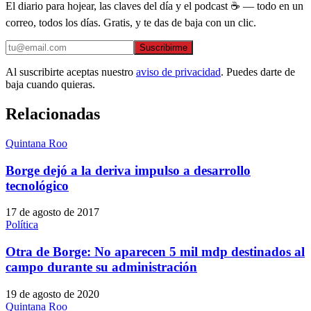
El diario para hojear, las claves del día y el podcast ☕ — todo en un
correo, todos los días. Gratis, y te das de baja con un clic.
Suscribirme
Al suscribirte aceptas nuestro
aviso de privacidad
. Puedes darte de
baja cuando quieras.
Relacionadas
Quintana Roo
Borge dejó a la deriva impulso a desarrollo
tecnológico
17 de agosto de 2017
Política
Otra de Borge: No aparecen 5 mil mdp destinados al
campo durante su administración
19 de agosto de 2020
Quintana Roo