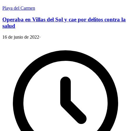
Playa del Carmen
Operaba en Villas del Sol y cae por delitos contra la
salud
16 de junio de 2022
·