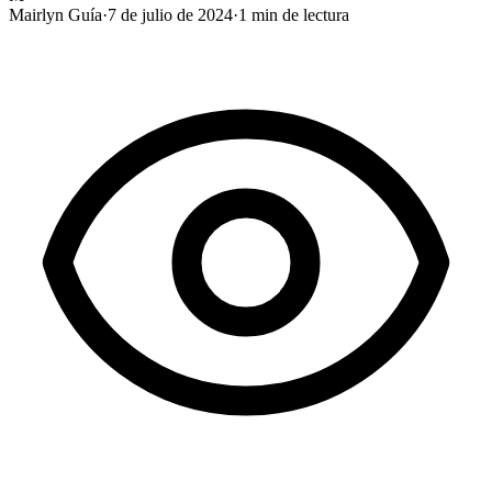
Mairlyn Guía
·
7 de julio de 2024
·
1
min de lectura