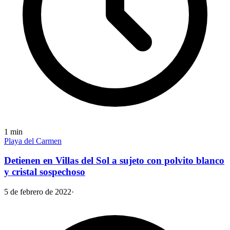
1
min
Playa del Carmen
Detienen en Villas del Sol a sujeto con polvito blanco
y cristal sospechoso
5 de febrero de 2022
·