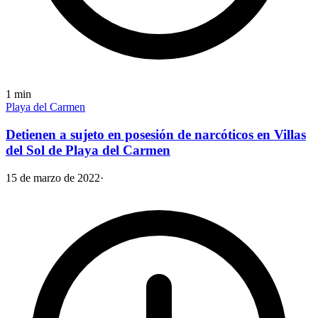
1
min
Playa del Carmen
Detienen a sujeto en posesión de narcóticos en Villas
del Sol de Playa del Carmen
15 de marzo de 2022
·