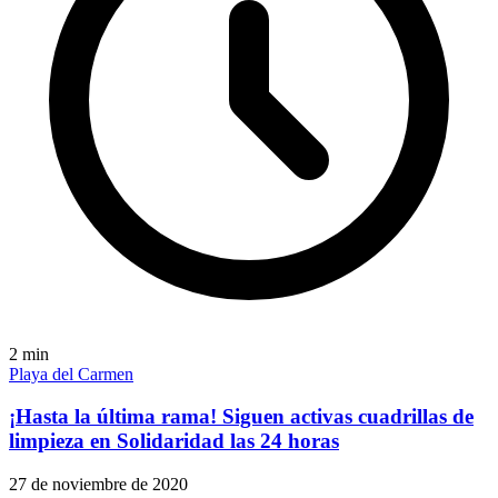
2
min
Playa del Carmen
¡Hasta la última rama! Siguen activas cuadrillas de
limpieza en Solidaridad las 24 horas
27 de noviembre de 2020