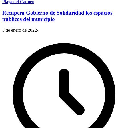
Playa del Carmen
Recupera Gobierno de Solidaridad los espacios
públicos del municipio
3 de enero de 2022
·