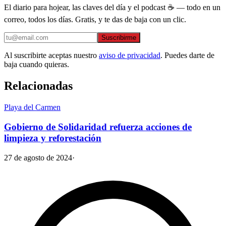
El diario para hojear, las claves del día y el podcast ☕ — todo en un
correo, todos los días. Gratis, y te das de baja con un clic.
Suscribirme
Al suscribirte aceptas nuestro
aviso de privacidad
. Puedes darte de
baja cuando quieras.
Relacionadas
Playa del Carmen
Gobierno de Solidaridad refuerza acciones de
limpieza y reforestación
27 de agosto de 2024
·