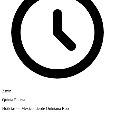
2
min
Quinta Fuerza
Noticias de México, desde Quintana Roo