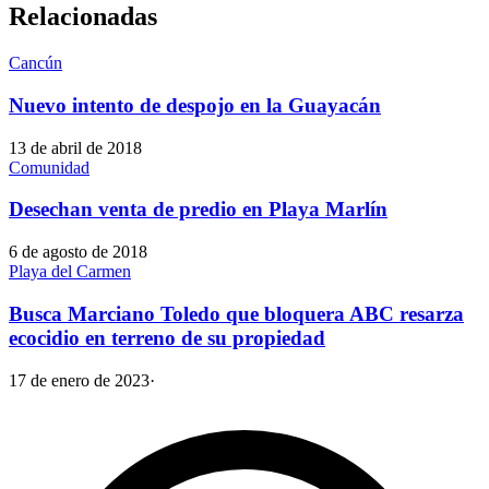
Relacionadas
Cancún
Nuevo intento de despojo en la Guayacán
13 de abril de 2018
Comunidad
Desechan venta de predio en Playa Marlín
6 de agosto de 2018
Playa del Carmen
Busca Marciano Toledo que bloquera ABC resarza
ecocidio en terreno de su propiedad
17 de enero de 2023
·