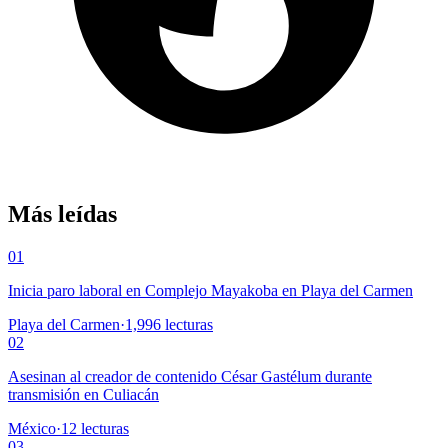
Más leídas
01
Inicia paro laboral en Complejo Mayakoba en Playa del Carmen
Playa del Carmen
·
1,996
lecturas
02
Asesinan al creador de contenido César Gastélum durante
transmisión en Culiacán
México
·
12
lecturas
03