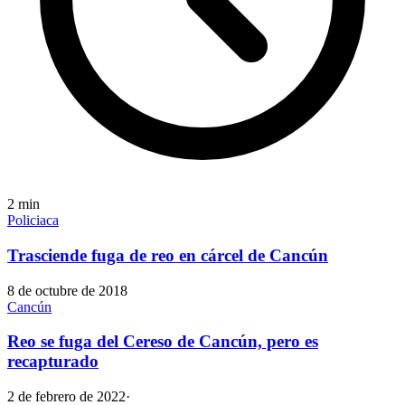
2
min
Policiaca
Trasciende fuga de reo en cárcel de Cancún
8 de octubre de 2018
Cancún
Reo se fuga del Cereso de Cancún, pero es
recapturado
2 de febrero de 2022
·