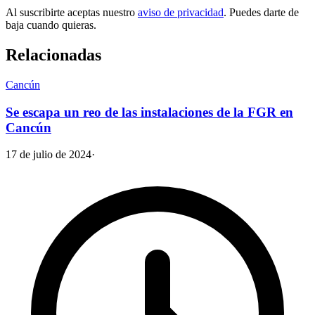
Al suscribirte aceptas nuestro
aviso de privacidad
. Puedes darte de
baja cuando quieras.
Relacionadas
Cancún
Se escapa un reo de las instalaciones de la FGR en
Cancún
17 de julio de 2024
·