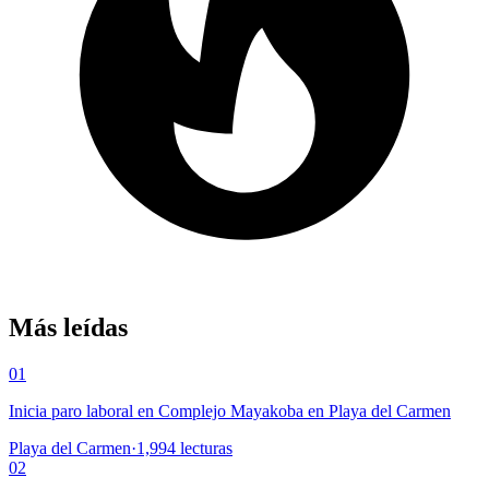
Más leídas
01
Inicia paro laboral en Complejo Mayakoba en Playa del Carmen
Playa del Carmen
·
1,994
lecturas
02