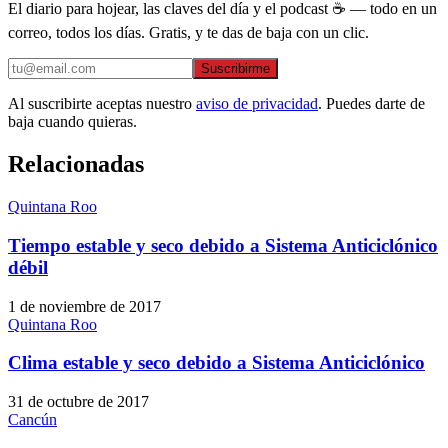
El diario para hojear, las claves del día y el podcast ☕ — todo en un
correo, todos los días. Gratis, y te das de baja con un clic.
Suscribirme
Al suscribirte aceptas nuestro
aviso de privacidad
. Puedes darte de
baja cuando quieras.
Relacionadas
Quintana Roo
Tiempo estable y seco debido a Sistema Anticiclónico
débil
1 de noviembre de 2017
Quintana Roo
Clima estable y seco debido a Sistema Anticiclónico
31 de octubre de 2017
Cancún