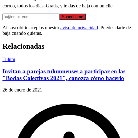
correo, todos los días. Gratis, y te das de baja con un clic.
Suscribirme
Al suscribirte aceptas nuestro
aviso de privacidad
. Puedes darte de
baja cuando quieras.
Relacionadas
Tulum
Invitan a parejas tulumnenses a participar en las
"Bodas Colectivas 2021", conozca cómo hacerlo
26 de enero de 2021
·