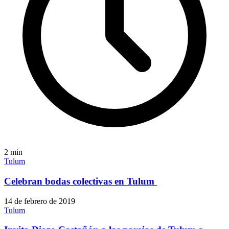
2
min
Tulum
Celebran bodas colectivas en Tulum
14 de febrero de 2019
Tulum