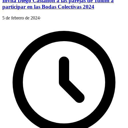
Invita Diego Castañón a las parejas de Tulum a
participar en las Bodas Colectivas 2024
5 de febrero de 2024
·