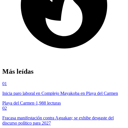
Más leídas
01
Inicia paro laboral en Complejo Mayakoba en Playa del Carmen
Playa del Carmen
·
1,988
lecturas
02
Fracasa manifestación contra Aguakan; se exhibe desgaste del
discurso político para 2027