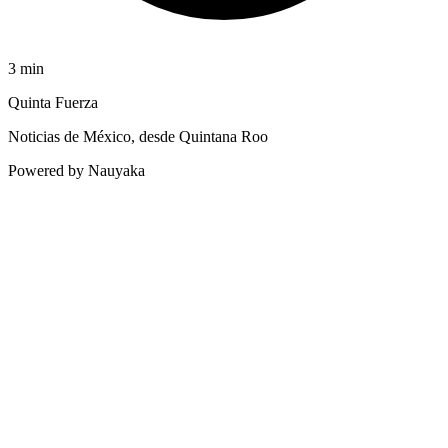
3
min
Quinta Fuerza
Noticias de México, desde Quintana Roo
Powered by Nauyaka