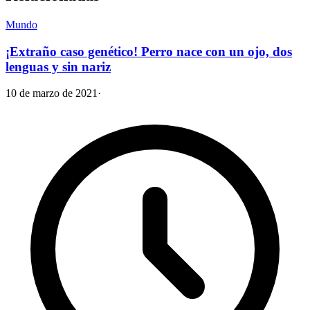
Mundo
¡Extraño caso genético! Perro nace con un ojo, dos
lenguas y sin nariz
10 de marzo de 2021
·