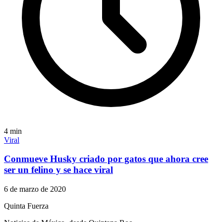
4
min
Viral
Conmueve Husky criado por gatos que ahora cree
ser un felino y se hace viral
6 de marzo de 2020
Quinta Fuerza