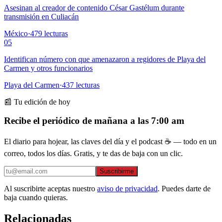
Asesinan al creador de contenido César Gastélum durante
transmisión en Culiacán
México
·
479
lecturas
05
Identifican número con que amenazaron a regidores de Playa del
Carmen y otros funcionarios
Playa del Carmen
·
437
lecturas
📰 Tu edición de hoy
Recibe el periódico de mañana a las 7:00 am
El diario para hojear, las claves del día y el podcast ☕ — todo en un
correo, todos los días. Gratis, y te das de baja con un clic.
Suscribirme
Al suscribirte aceptas nuestro
aviso de privacidad
. Puedes darte de
baja cuando quieras.
Relacionadas