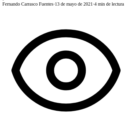
Fernando Carrasco Fuentes
·
13 de mayo de 2021
·
4
min de lectura