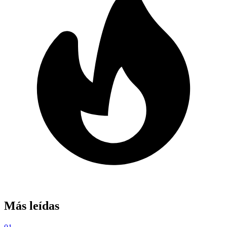
Más leídas