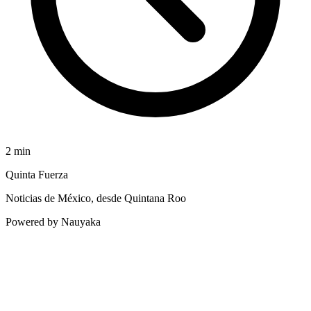
2
min
Quinta Fuerza
Noticias de México, desde Quintana Roo
Powered by Nauyaka