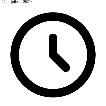
12 de julio de 2021
·