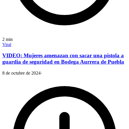
2
min
Viral
VIDEO: Mujeres amenazan con sacar una pistola a
guardia de seguridad en Bodega Aurrera de Puebla
8 de octubre de 2024
·