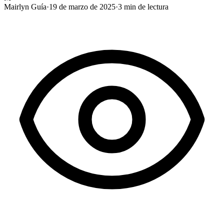
Mairlyn Guía
·
19 de marzo de 2025
·
3
min de lectura