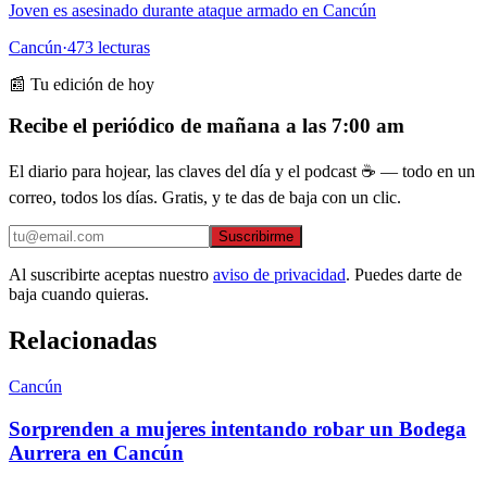
Joven es asesinado durante ataque armado en Cancún
Cancún
·
473
lecturas
📰 Tu edición de hoy
Recibe el periódico de mañana a las 7:00 am
El diario para hojear, las claves del día y el podcast ☕ — todo en un
correo, todos los días. Gratis, y te das de baja con un clic.
Suscribirme
Al suscribirte aceptas nuestro
aviso de privacidad
. Puedes darte de
baja cuando quieras.
Relacionadas
Cancún
Sorprenden a mujeres intentando robar un Bodega
Aurrera en Cancún