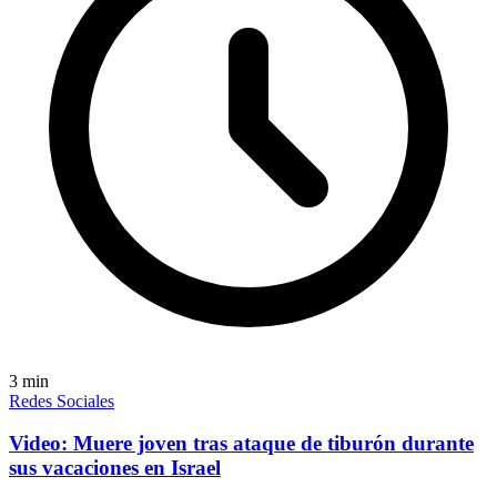
3
min
Redes Sociales
Video: Muere joven tras ataque de tiburón durante
sus vacaciones en Israel