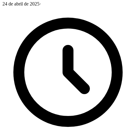
24 de abril de 2025
·