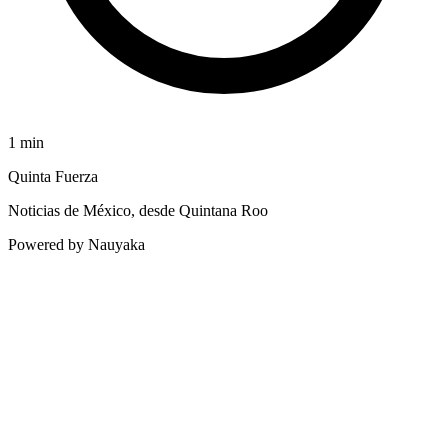
1
min
Quinta Fuerza
Noticias de México, desde Quintana Roo
Powered by Nauyaka