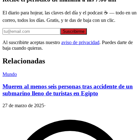
El diario para hojear, las claves del día y el podcast ☕ — todo en un
correo, todos los días. Gratis, y te das de baja con un clic.
Suscribirme
Al suscribirte aceptas nuestro
aviso de privacidad
. Puedes darte de
baja cuando quieras.
Relacionadas
Mundo
Mueren al menos seis personas tras accidente de un
submarino lleno de turistas en Egipto
27 de marzo de 2025
·