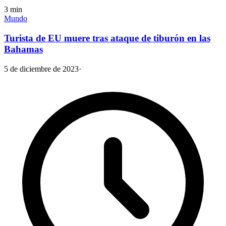
3
min
Mundo
Turista de EU muere tras ataque de tiburón en las
Bahamas
5 de diciembre de 2023
·