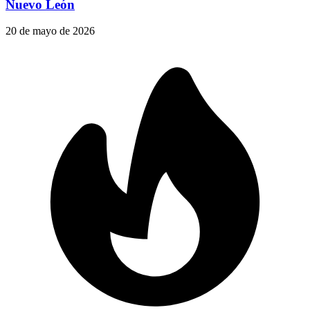
Nuevo León
20 de mayo de 2026