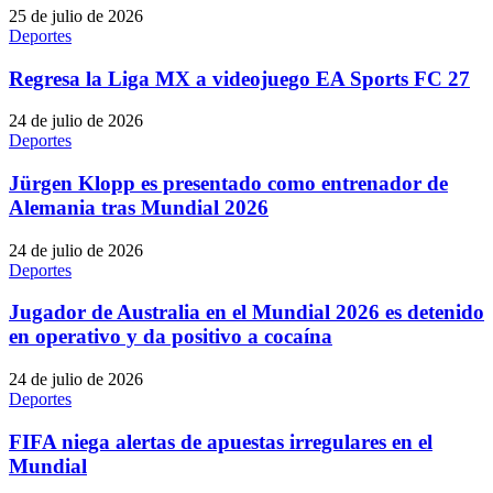
25 de julio de 2026
Deportes
Regresa la Liga MX a videojuego EA Sports FC 27
24 de julio de 2026
Deportes
Jürgen Klopp es presentado como entrenador de
Alemania tras Mundial 2026
24 de julio de 2026
Deportes
Jugador de Australia en el Mundial 2026 es detenido
en operativo y da positivo a cocaína
24 de julio de 2026
Deportes
FIFA niega alertas de apuestas irregulares en el
Mundial