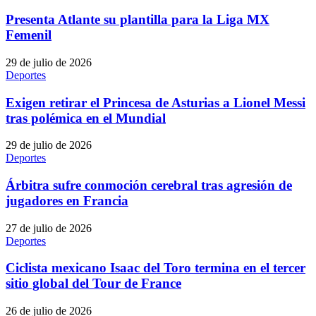
Presenta Atlante su plantilla para la Liga MX
Femenil
29 de julio de 2026
Deportes
Exigen retirar el Princesa de Asturias a Lionel Messi
tras polémica en el Mundial
29 de julio de 2026
Deportes
Árbitra sufre conmoción cerebral tras agresión de
jugadores en Francia
27 de julio de 2026
Deportes
Ciclista mexicano Isaac del Toro termina en el tercer
sitio global del Tour de France
26 de julio de 2026