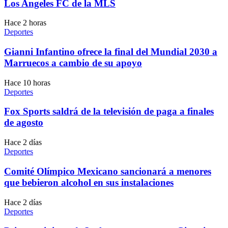
Los Angeles FC de la MLS
Hace 2 horas
Deportes
Gianni Infantino ofrece la final del Mundial 2030 a
Marruecos a cambio de su apoyo
Hace 10 horas
Deportes
Fox Sports saldrá de la televisión de paga a finales
de agosto
Hace 2 días
Deportes
Comité Olímpico Mexicano sancionará a menores
que bebieron alcohol en sus instalaciones
Hace 2 días
Deportes