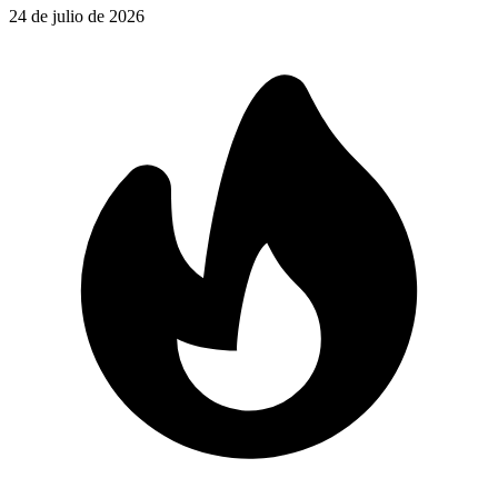
24 de julio de 2026