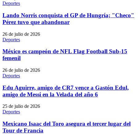
Deportes
Lando Norris conquista el GP de Hungría; "Checo"
Pérez tuvo que abandonar
26 de julio de 2026
Deportes
México es campeón de NFL Flag Football Sub-15
femenil
26 de julio de 2026
Deportes
Edu Aguirre, amigo de CR7 vence a Gastón Edul,
amigo de Messi en la Velada del año 6
25 de julio de 2026
Deportes
Mexicano Isaac del Toro asegura el tercer lugar del
Tour de Francia