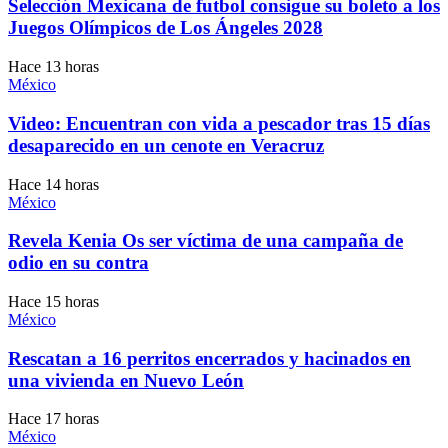
Selección Mexicana de futbol consigue su boleto a los
Juegos Olímpicos de Los Ángeles 2028
Hace 13 horas
México
Video: Encuentran con vida a pescador tras 15 días
desaparecido en un cenote en Veracruz
Hace 14 horas
México
Revela Kenia Os ser víctima de una campaña de
odio en su contra
Hace 15 horas
México
Rescatan a 16 perritos encerrados y hacinados en
una vivienda en Nuevo León
Hace 17 horas
México