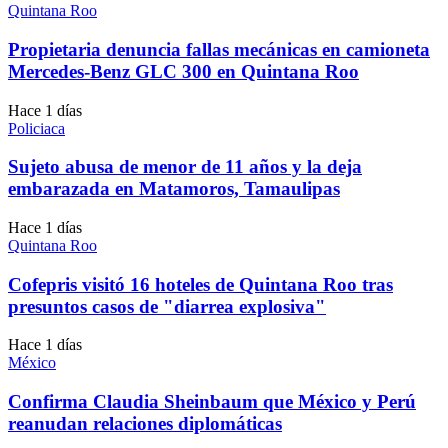
Quintana Roo
Propietaria denuncia fallas mecánicas en camioneta
Mercedes-Benz GLC 300 en Quintana Roo
Hace 1 días
Policiaca
Sujeto abusa de menor de 11 años y la deja
embarazada en Matamoros, Tamaulipas
Hace 1 días
Quintana Roo
Cofepris visitó 16 hoteles de Quintana Roo tras
presuntos casos de "diarrea explosiva"
Hace 1 días
México
Confirma Claudia Sheinbaum que México y Perú
reanudan relaciones diplomáticas