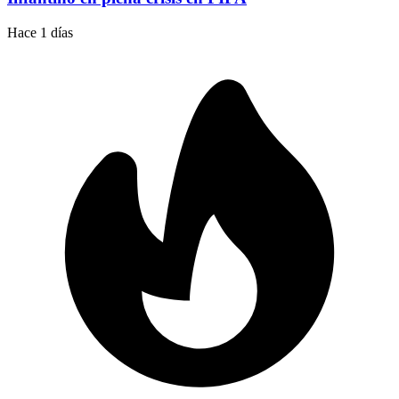
Hace 1 días