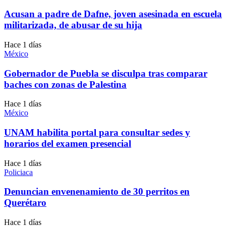
Acusan a padre de Dafne, joven asesinada en escuela
militarizada, de abusar de su hija
Hace 1 días
México
Gobernador de Puebla se disculpa tras comparar
baches con zonas de Palestina
Hace 1 días
México
UNAM habilita portal para consultar sedes y
horarios del examen presencial
Hace 1 días
Policiaca
Denuncian envenenamiento de 30 perritos en
Querétaro
Hace 1 días