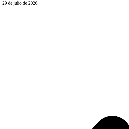
29 de julio de 2026