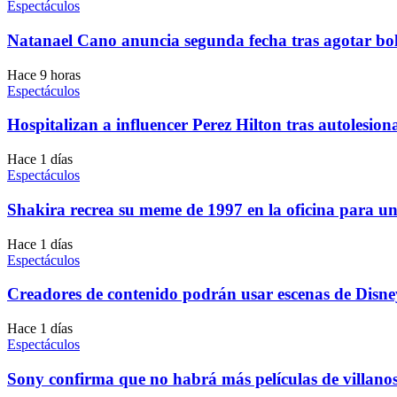
Espectáculos
Natanael Cano anuncia segunda fecha tras agotar bo
Hace 9 horas
Espectáculos
Hospitalizan a influencer Perez Hilton tras autolesion
Hace 1 días
Espectáculos
Shakira recrea su meme de 1997 en la oficina para 
Hace 1 días
Espectáculos
Creadores de contenido podrán usar escenas de Disne
Hace 1 días
Espectáculos
Sony confirma que no habrá más películas de villano