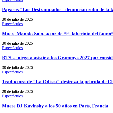
Payasos "Los Destrampados" denuncian robo de la ta
30 de julio de 2026
Espectáculos
Muere Manolo Solo, actor de “El laberinto del fauno”
30 de julio de 2026
Espectáculos
BTS se niega a asistir a los Grammys 2027 por consid
30 de julio de 2026
Espectáculos
Traductora de "La Odisea" destroza la película de C
29 de julio de 2026
Espectáculos
Muere DJ Kavinsky a los 50 años en París, Francia