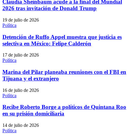
Claudia Sheinbaum acude a la final del Mundial
2026 tras invitación de Donald Trump
19 de julio de 2026
Política
Detención de Ruffo Appel muestra que justicia es
selectiva en México: Felipe Calderón
17 de julio de 2026
Política
Marina del Pilar planeaba reuniones con el FBI en
Tijuana y el extranjero
16 de julio de 2026
Política
Recibe Roberto Borge a políticos de Quintana Roo
en su prisión domiciliaria
14 de julio de 2026
Política