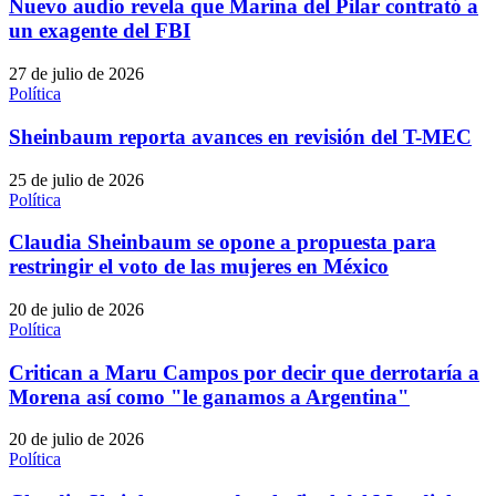
Nuevo audio revela que Marina del Pilar contrató a
un exagente del FBI
27 de julio de 2026
Política
Sheinbaum reporta avances en revisión del T-MEC
25 de julio de 2026
Política
Claudia Sheinbaum se opone a propuesta para
restringir el voto de las mujeres en México
20 de julio de 2026
Política
Critican a Maru Campos por decir que derrotaría a
Morena así como "le ganamos a Argentina"
20 de julio de 2026
Política