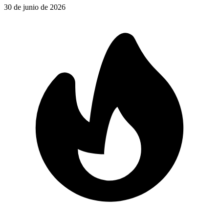
30 de junio de 2026