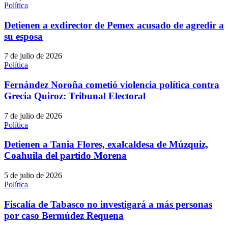
Política
Detienen a exdirector de Pemex acusado de agredir a
su esposa
7 de julio de 2026
Política
Fernández Noroña cometió violencia política contra
Grecia Quiroz: Tribunal Electoral
7 de julio de 2026
Política
Detienen a Tania Flores, exalcaldesa de Múzquiz,
Coahuila del partido Morena
5 de julio de 2026
Política
Fiscalía de Tabasco no investigará a más personas
por caso Bermúdez Requena