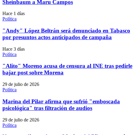
Sheinbaum a Maru Campos
Hace 1 días
Política
"Andy" López Beltrán será denunciado en Tabasco
por presuntos actos anticipados de campaña
Hace 3 días
Política
"Alito" Moreno acusa de censura al INE tras pedirle
bajar post sobre Morena
29 de julio de 2026
Política
Marina del Pilar afirma que sufrió "emboscada
psicológica" tras filtración de audios
29 de julio de 2026
Política