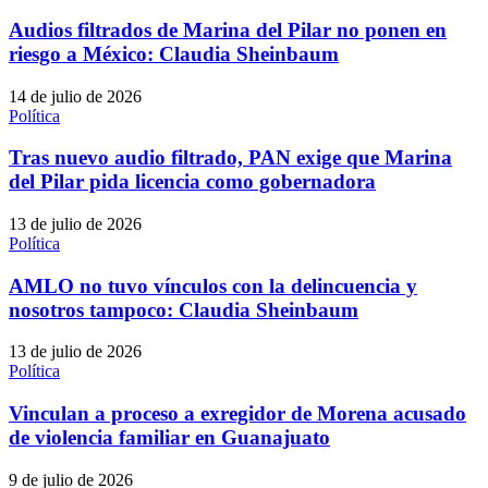
Audios filtrados de Marina del Pilar no ponen en
riesgo a México: Claudia Sheinbaum
14 de julio de 2026
Política
Tras nuevo audio filtrado, PAN exige que Marina
del Pilar pida licencia como gobernadora
13 de julio de 2026
Política
AMLO no tuvo vínculos con la delincuencia y
nosotros tampoco: Claudia Sheinbaum
13 de julio de 2026
Política
Vinculan a proceso a exregidor de Morena acusado
de violencia familiar en Guanajuato
9 de julio de 2026