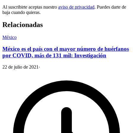
Al suscribirte aceptas nuestro
aviso de privacidad
. Puedes darte de
baja cuando quieras.
Relacionadas
México
México es el país con el mayor número de huérfanos
por COVID, más de 131 mil: Investigación
22 de julio de 2021
·