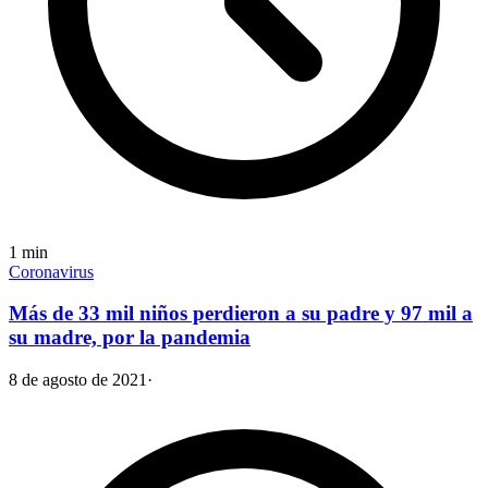
1
min
Coronavirus
Más de 33 mil niños perdieron a su padre y 97 mil a
su madre, por la pandemia
8 de agosto de 2021
·