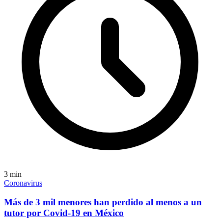
3
min
Coronavirus
Más de 3 mil menores han perdido al menos a un
tutor por Covid-19 en México