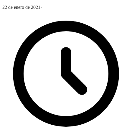
22 de enero de 2021
·