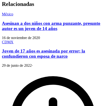
Relacionadas
México
Asesinan a dos niños con arma punzante, presunto
autor es un joven de 14 años
16 de noviembre de 2020
CDMX
Joven de 17 años es asesinada por error; la
confundieron con esposa de narco
29 de junio de 2022
·