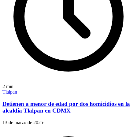
2
min
Tlalpan
Detienen a menor de edad por dos homicidios en la
alcaldía Tlalpan en CDMX
13 de marzo de 2025
·