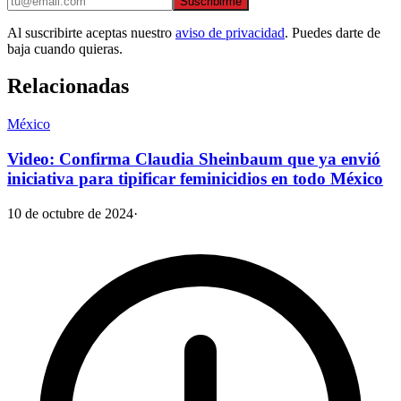
Suscribirme
Al suscribirte aceptas nuestro
aviso de privacidad
. Puedes darte de
baja cuando quieras.
Relacionadas
México
Video: Confirma Claudia Sheinbaum que ya envió
iniciativa para tipificar feminicidios en todo México
10 de octubre de 2024
·