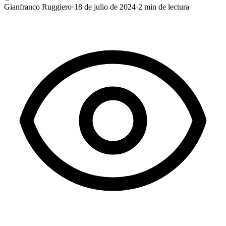
Gianfranco Ruggiero
·
18 de julio de 2024
·
2
min de lectura