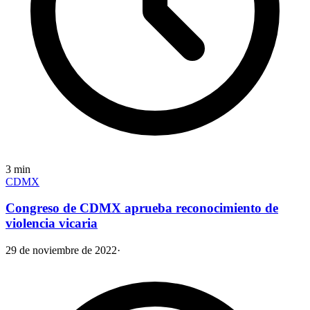
3
min
CDMX
Congreso de CDMX aprueba reconocimiento de
violencia vicaria
29 de noviembre de 2022
·