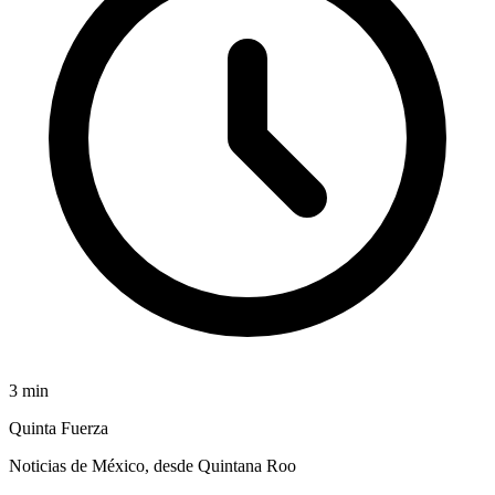
3
min
Quinta Fuerza
Noticias de México, desde Quintana Roo