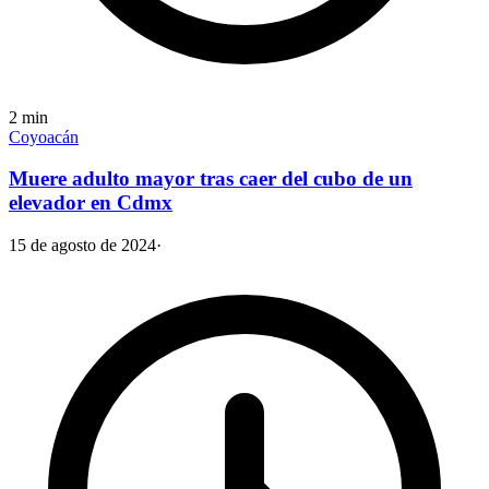
2
min
Coyoacán
Muere adulto mayor tras caer del cubo de un
elevador en Cdmx
15 de agosto de 2024
·