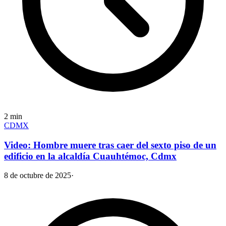
2
min
CDMX
Video: Hombre muere tras caer del sexto piso de un
edificio en la alcaldía Cuauhtémoc, Cdmx
8 de octubre de 2025
·