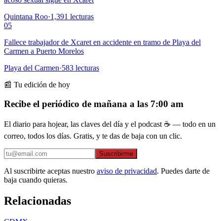
Quintana Roo
·
1,391
lecturas
05
Fallece trabajador de Xcaret en accidente en tramo de Playa del
Carmen a Puerto Morelos
Playa del Carmen
·
583
lecturas
📰 Tu edición de hoy
Recibe el periódico de mañana a las 7:00 am
El diario para hojear, las claves del día y el podcast ☕ — todo en un
correo, todos los días. Gratis, y te das de baja con un clic.
Suscribirme
Al suscribirte aceptas nuestro
aviso de privacidad
. Puedes darte de
baja cuando quieras.
Relacionadas