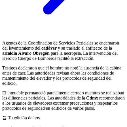
Agentes de la Coordinación de Servicios Periciales se encargaron
del levantamiento del
cadáver
y su traslado al anfiteatro de la
alcaldía Álvaro Obregón
para la necropsia. La intervención del
Heroico Cuerpo de Bomberos facilitó la extracción.
Testigos declararon que el hombre no notó la ausencia de la cabina
antes de caer. Las autoridades revisan ahora las condiciones de
mantenimiento del elevador y los protocolos de seguridad del
edificio.
El inmueble permaneció parcialmente cerrado mientras se realizaban
las diligencias periciales. Las autoridades de la
Cdmx
recomendaron
a los usuarios de elevadores extremar precauciones y respetar los
protocolos de seguridad en edificios de varios pisos.
📰 Tu edición de hoy