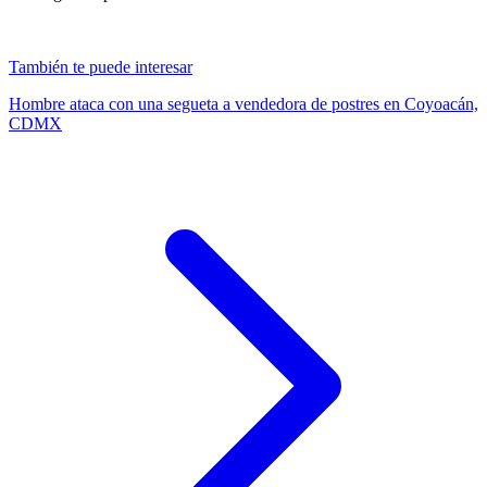
También te puede interesar
Hombre ataca con una segueta a vendedora de postres en Coyoacán,
CDMX