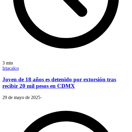
3
min
Iztacalco
Joven de 18 años es detenido por extorsión tras
recibir 20 mil pesos en CDMX
29 de mayo de 2025
·