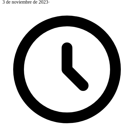
3 de noviembre de 2023
·