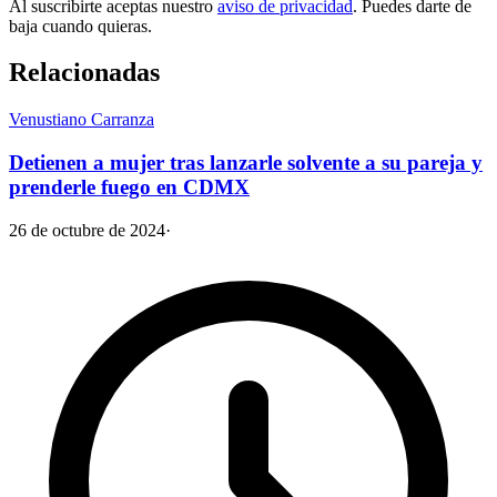
Al suscribirte aceptas nuestro
aviso de privacidad
. Puedes darte de
baja cuando quieras.
Relacionadas
Venustiano Carranza
Detienen a mujer tras lanzarle solvente a su pareja y
prenderle fuego en CDMX
26 de octubre de 2024
·