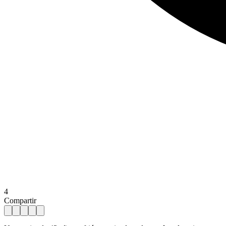
4
Compartir