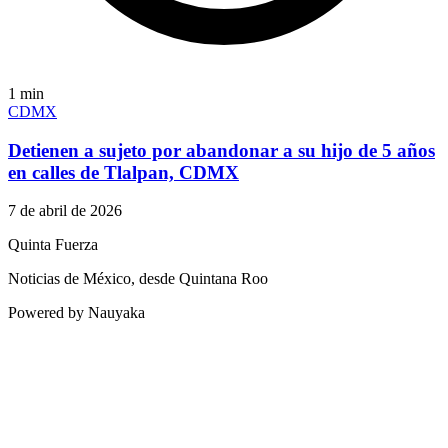
1
min
CDMX
Detienen a sujeto por abandonar a su hijo de 5 años
en calles de Tlalpan, CDMX
7 de abril de 2026
Quinta Fuerza
Noticias de México, desde Quintana Roo
Powered by Nauyaka