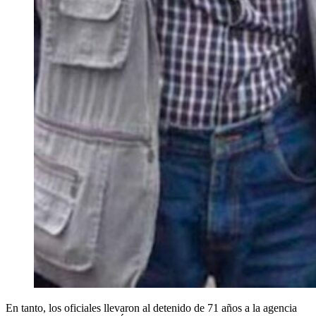
En tanto, los oficiales llevaron al detenido de 71 años a la agencia