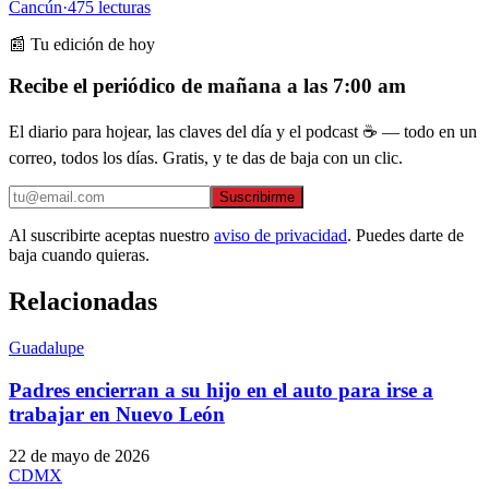
Cancún
·
475
lecturas
📰 Tu edición de hoy
Recibe el periódico de mañana a las 7:00 am
El diario para hojear, las claves del día y el podcast ☕ — todo en un
correo, todos los días. Gratis, y te das de baja con un clic.
Suscribirme
Al suscribirte aceptas nuestro
aviso de privacidad
. Puedes darte de
baja cuando quieras.
Relacionadas
Guadalupe
Padres encierran a su hijo en el auto para irse a
trabajar en Nuevo León
22 de mayo de 2026
CDMX