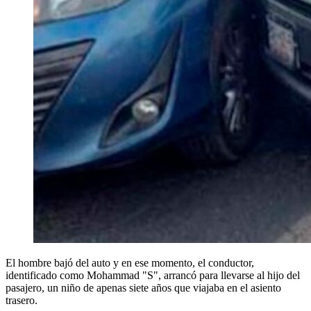
El hombre bajó del auto y en ese momento, el conductor,
identificado como Mohammad "S", arrancó para llevarse al hijo del
pasajero, un niño de apenas siete años que viajaba en el asiento
trasero.