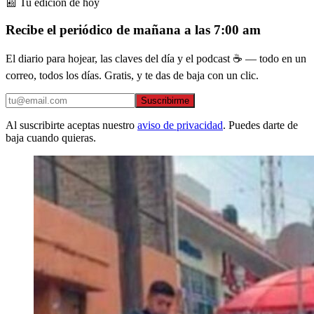
📰 Tu edición de hoy
Recibe el periódico de mañana a las 7:00 am
El diario para hojear, las claves del día y el podcast ☕ — todo en un
correo, todos los días. Gratis, y te das de baja con un clic.
Suscribirme
Al suscribirte aceptas nuestro
aviso de privacidad
. Puedes darte de
baja cuando quieras.