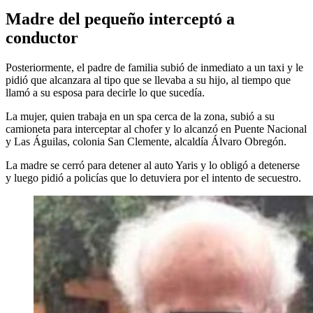
Madre del pequeño interceptó a
conductor
Posteriormente, el padre de familia subió de inmediato a un taxi y le
pidió que alcanzara al tipo que se llevaba a su hijo, al tiempo que
llamó a su esposa para decirle lo que sucedía.
La mujer, quien trabaja en un spa cerca de la zona, subió a su
camioneta para interceptar al chofer y lo alcanzó en Puente Nacional
y Las Águilas, colonia San Clemente, alcaldía Álvaro Obregón.
La madre se cerró para detener al auto Yaris y lo obligó a detenerse
y luego pidió a policías que lo detuviera por el intento de secuestro.