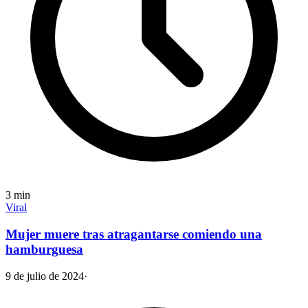
3
min
Viral
Mujer muere tras atragantarse comiendo una
hamburguesa
9 de julio de 2024
·