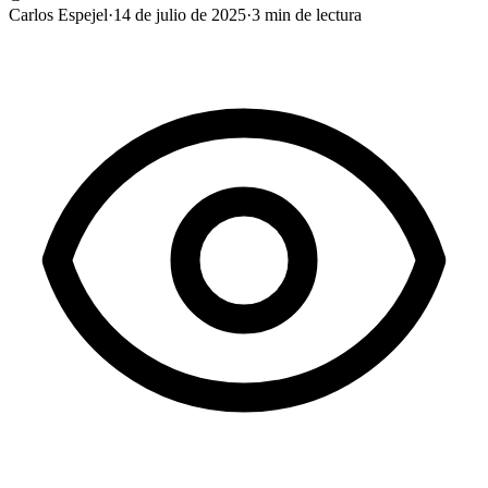
Carlos Espejel
·
14 de julio de 2025
·
3
min de lectura