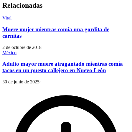
Relacionadas
Viral
Muere mujer mientras comía una gordita de
carnitas
2 de octubre de 2018
México
Adulto mayor muere atragantado mientras comía
tacos en un puesto callejero en Nuevo León
30 de junio de 2025
·